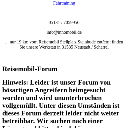
Fahrtraining
05131 / 7059956
info@innomobil.de
... nur 19 km vom Reisemobil Stellplatz Steinhude entfernt finden
Sie unsere Werkstatt in 31535 Neustadt / Scharrel
Reisemobil-Forum
Hinweis: Leider ist unser Forum von
bösartigen Angreifern heimgesucht
worden und wird ununterbrochen
vollgemüllt. Unter diesen Umständen ist
dieses Forum derzeit leider nicht weiter
betreibbar. Wir suchen nach einer