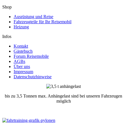
Shop
Ausrüstung und Reise
Fahrzeugteile für Ihr Reisemobil
Heizung
Infos
Kontakt
Gästebuch
Forum Reisemobile
AGBs
Über uns
Impressum
Datenschutzhinweise
bis zu 3,5 Tonnen max. Anhängelast sind bei unseren Fahrzeugen
möglich