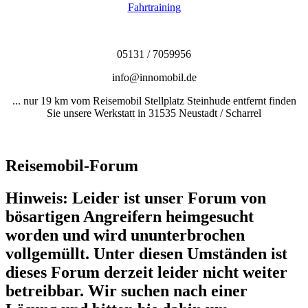
Fahrtraining
05131 / 7059956
info@innomobil.de
... nur 19 km vom Reisemobil Stellplatz Steinhude entfernt finden
Sie unsere Werkstatt in 31535 Neustadt / Scharrel
Reisemobil-Forum
Hinweis: Leider ist unser Forum von
bösartigen Angreifern heimgesucht
worden und wird ununterbrochen
vollgemüllt. Unter diesen Umständen ist
dieses Forum derzeit leider nicht weiter
betreibbar. Wir suchen nach einer