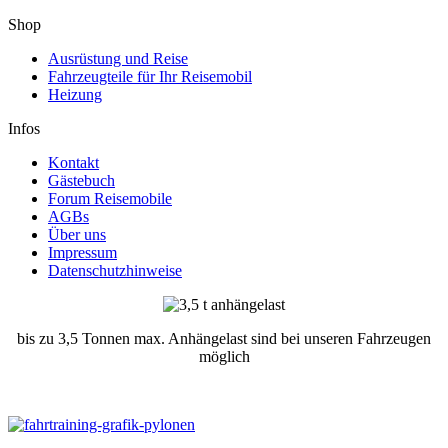
Shop
Ausrüstung und Reise
Fahrzeugteile für Ihr Reisemobil
Heizung
Infos
Kontakt
Gästebuch
Forum Reisemobile
AGBs
Über uns
Impressum
Datenschutzhinweise
bis zu 3,5 Tonnen max. Anhängelast sind bei unseren Fahrzeugen
möglich