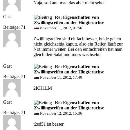
Naja, so kann man das aber nicht sehen
Gast
Re: Eigenschaften von
Zwillingsreifen an der Hingterachse
Beiträge: 71
am
November 11, 2012, 01:56
Zwillingsreifen sind einfach besser, beide gehen
nicht gleichzeitig kaputt, also ein Reifen läuft zur
Not immer weiter. Bei den einfachreifen hat man
gleich den Salat und muss wechseln!
Gast
Re: Eigenschaften von
Zwillingsreifen an der Hingterachse
Beiträge: 71
am
November 11, 2012, 17:40
2KH1LM
Gast
Re: Eigenschaften von
Zwillingsreifen an der Hingterachse
Beiträge: 71
am
November 12, 2012, 15:36
t2ed51 ist besser