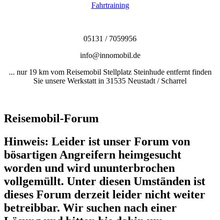
Fahrtraining
05131 / 7059956
info@innomobil.de
... nur 19 km vom Reisemobil Stellplatz Steinhude entfernt finden
Sie unsere Werkstatt in 31535 Neustadt / Scharrel
Reisemobil-Forum
Hinweis: Leider ist unser Forum von
bösartigen Angreifern heimgesucht
worden und wird ununterbrochen
vollgemüllt. Unter diesen Umständen ist
dieses Forum derzeit leider nicht weiter
betreibbar. Wir suchen nach einer