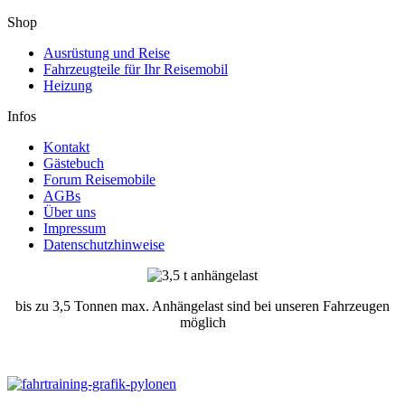
Shop
Ausrüstung und Reise
Fahrzeugteile für Ihr Reisemobil
Heizung
Infos
Kontakt
Gästebuch
Forum Reisemobile
AGBs
Über uns
Impressum
Datenschutzhinweise
bis zu 3,5 Tonnen max. Anhängelast sind bei unseren Fahrzeugen
möglich