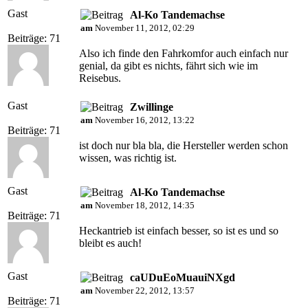
Gast
Al-Ko Tandemachse
am
November 11, 2012, 02:29
Beiträge: 71
Also ich finde den Fahrkomfor auch einfach nur
genial, da gibt es nichts, fährt sich wie im
Reisebus.
Gast
Zwillinge
am
November 16, 2012, 13:22
Beiträge: 71
ist doch nur bla bla, die Hersteller werden schon
wissen, was richtig ist.
Gast
Al-Ko Tandemachse
am
November 18, 2012, 14:35
Beiträge: 71
Heckantrieb ist einfach besser, so ist es und so
bleibt es auch!
Gast
caUDuEoMuauiNXgd
am
November 22, 2012, 13:57
Beiträge: 71